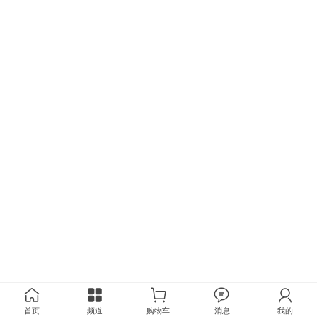
首页
频道
购物车
消息
我的