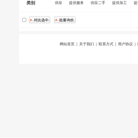
类别
供应
提供服务
供应二手
提供加工
提
网站首页
|
关于我们
|
联系方式
|
用户协议
|