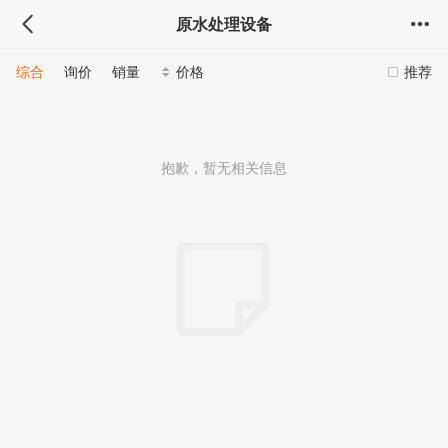
原水处理设备
综合
询价
销量
价格
推荐
抱歉，暂无相关信息