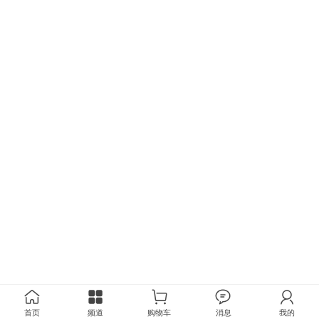
首页
频道
购物车
消息
我的