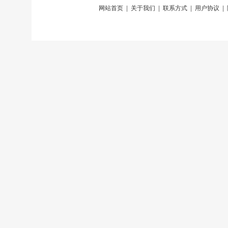
网站首页
|
关于我们
|
联系方式
|
用户协议
|