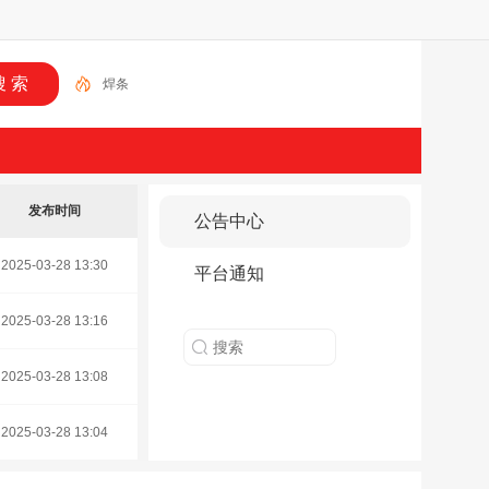
焊条
发布时间
公告中心
2025-03-28 13:30
平台通知
2025-03-28 13:16
2025-03-28 13:08
2025-03-28 13:04