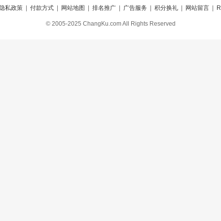
隐私政策
|
付款方式
|
网站地图
|
排名推广
|
广告服务
|
积分换礼
|
网站留言
|
© 2005-2025 ChangKu.com All Rights Reserved