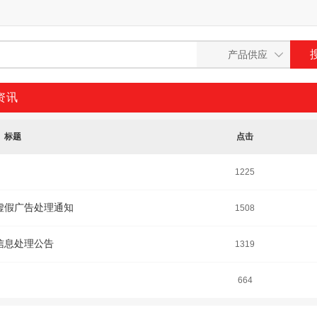
资讯
标题
点击
1225
虚假广告处理通知
1508
信息处理公告
1319
664