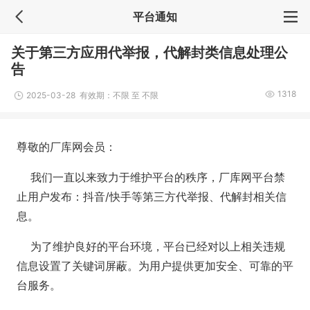
平台通知
关于第三方应用代举报，代解封类信息处理公
告
1318
2025-03-28 有效期：不限 至 不限
尊敬的厂库网会员：
我们一直以来致力于维护平台的秩序，厂库网平台禁
止用户发布：抖音/快手等第三方代举报、代解封相关信
息。
为了维护良好的平台环境，平台已经对以上相关违规
信息设置了关键词屏蔽。为用户提供更加安全、可靠的平
台服务。