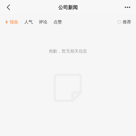
公司新闻
综合
人气
评论
点赞
推荐
抱歉，暂无相关信息