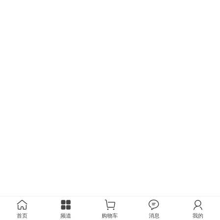
首页
频道
购物车
消息
我的