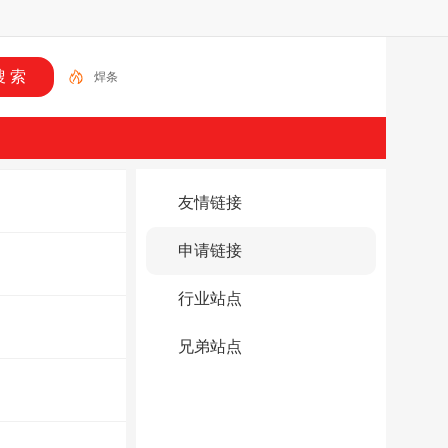
焊条
友情链接
申请链接
行业站点
兄弟站点