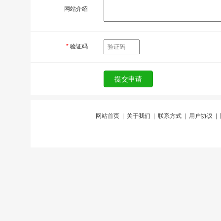
网站介绍
*
验证码
网站首页
|
关于我们
|
联系方式
|
用户协议
|