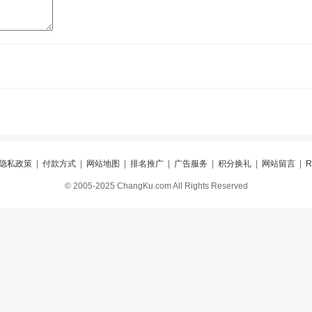
隐私政策
|
付款方式
|
网站地图
|
排名推广
|
广告服务
|
积分换礼
|
网站留言
|
© 2005-2025 ChangKu.com All Rights Reserved