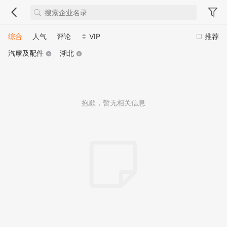
综合
人气
评论
VIP
推荐
汽摩及配件
湖北
抱歉，暂无相关信息