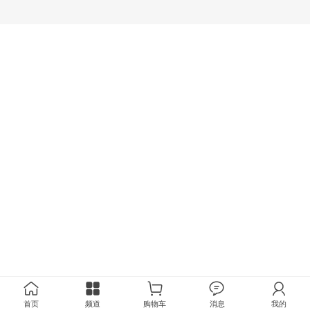
首页
频道
购物车
消息
我的