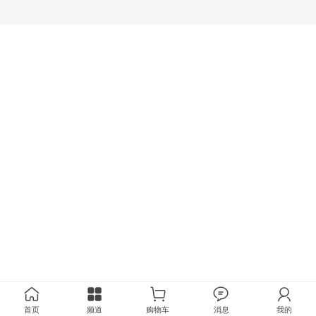
首页
频道
购物车
消息
我的