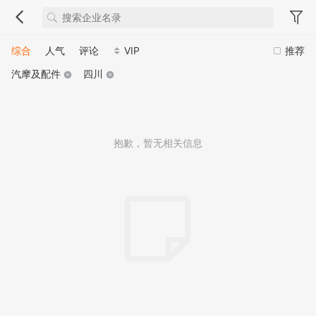
综合
人气
评论
VIP
推荐
汽摩及配件
四川
抱歉，暂无相关信息