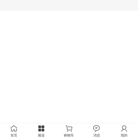
首页
频道
购物车
消息
我的