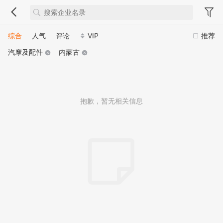
综合
人气
评论
VIP
推荐
汽摩及配件
内蒙古
抱歉，暂无相关信息