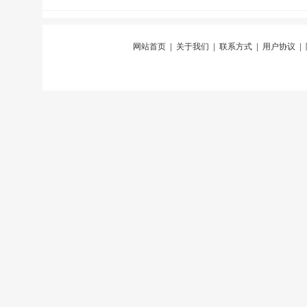
网站首页
|
关于我们
|
联系方式
|
用户协议
|