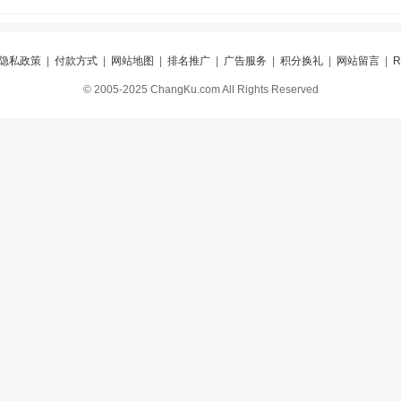
隐私政策
|
付款方式
|
网站地图
|
排名推广
|
广告服务
|
积分换礼
|
网站留言
|
© 2005-2025 ChangKu.com All Rights Reserved