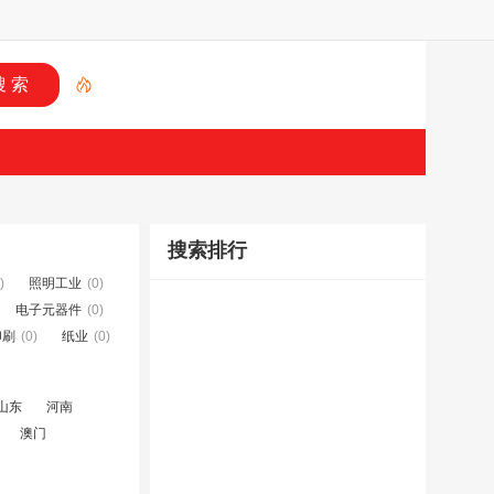
搜索排行
)
照明工业
(0)
电子元器件
(0)
印刷
(0)
纸业
(0)
山东
河南
澳门