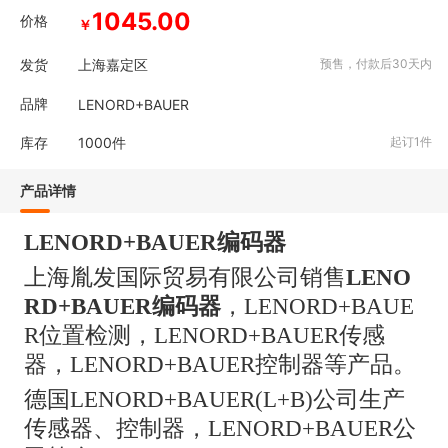
1045.00
价格
￥
发货
上海嘉定区
预售，付款后30天内
品牌
LENORD+BAUER
库存
1000
件
起订1件
产品详情
LENORD+BAUER编码器
上海胤发国际贸易有限公司销售
LENO
RD+BAUER编码器
，
LENORD+BAUE
R位置检测，LENORD+BAUER传感
器，LENORD+BAUER控制器等产品。
德国
LENORD+BAUER(L+B)公司生产
传感器、控制器，LENORD+BAUER公