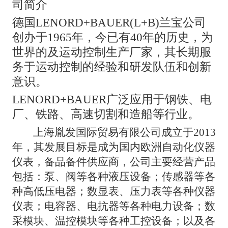
司简介
德国
LENORD+BAUER(L+B)兰宝公司
创办于1965年，今已有40年的历史，为
世界的及运动控制生产厂家，其长期服
务于运动控制的经验和研发队伍和创新
意识。
LENORD+BAUER广泛应用于钢铁、电
厂、铁路、高速切割和造船等行业。
上海胤发国际贸易有限公司成立于
2013
年，其发展目标是成为国内欧洲自动化仪器
仪表，备品备件供应商，公司主要经营产品
包括：泵、阀等各种液压设备；传感器等各
种高低压电器；数显表、压力表等各种仪器
仪表；电容器、电抗器等各种电力设备；数
采模块、温控模块等各种工控设备；以及各