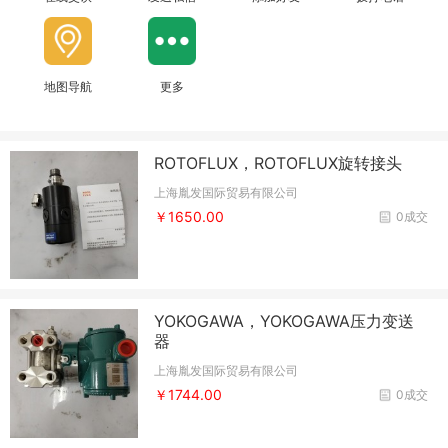
地图导航
更多
ROTOFLUX，ROTOFLUX旋转接头
上海胤发国际贸易有限公司
￥1650.00
0成交
YOKOGAWA，YOKOGAWA压力变送
器
上海胤发国际贸易有限公司
￥1744.00
0成交