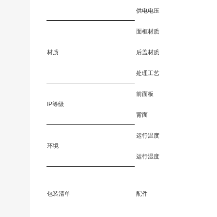
供电电压
面框材质
材质
后盖材质
处理工艺
前面板
IP等级
背面
运行温度
环境
运行湿度
包装清单
配件