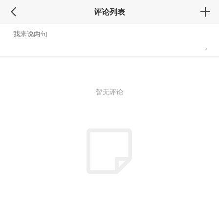
评论列表
暂无评论