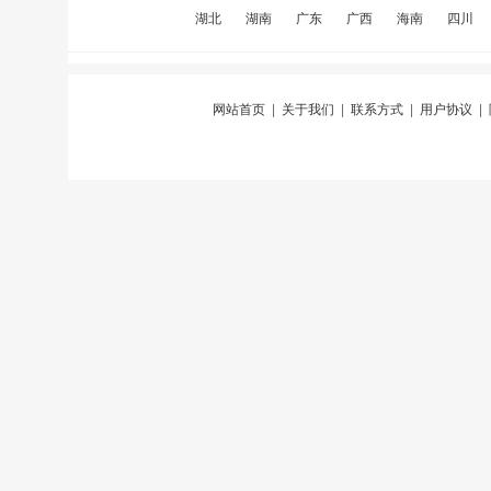
湖北
湖南
广东
广西
海南
四川
网站首页
|
关于我们
|
联系方式
|
用户协议
|