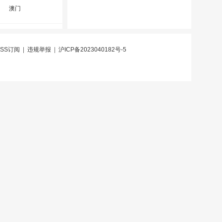
澳门
RSS订阅
|
违规举报
|
沪ICP备2023040182号-5