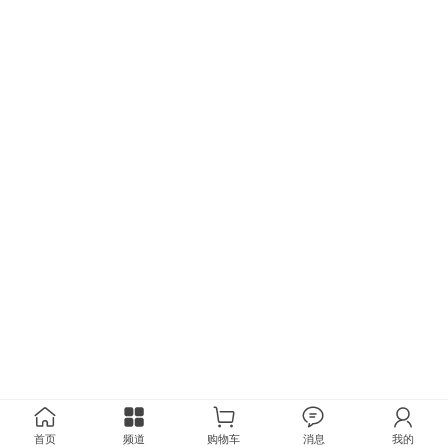
首页
频道
购物车
消息
我的