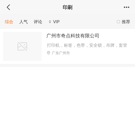
印刷
综合
人气
评论
VIP
推荐
广州市奇点科技有限公司
打印机，标签，色带，安全锁，吊牌，套管
广东广州市