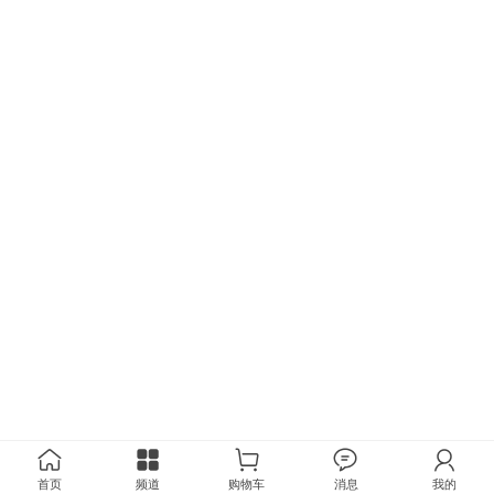
首页
频道
购物车
消息
我的