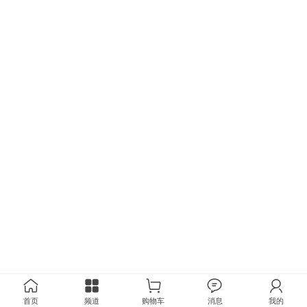
首页
频道
购物车
消息
我的