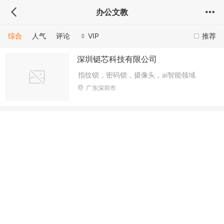
办公文教
综合
人气
评论
VIP
推荐
深圳铤芯科技有限公司
指纹锁，密码锁，摄像头，ai智能领域
广东深圳市